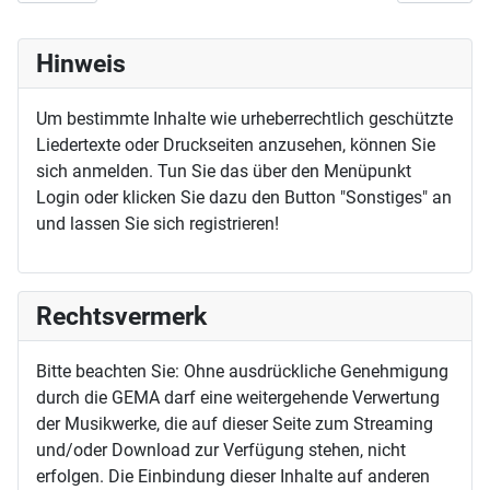
Hinweis
Um bestimmte Inhalte wie urheberrechtlich geschützte
Liedertexte oder Druckseiten anzusehen, können Sie
sich anmelden. Tun Sie das über den Menüpunkt
Login oder klicken Sie dazu den Button "Sonstiges" an
und lassen Sie sich registrieren!
Rechtsvermerk
Bitte beachten Sie: Ohne ausdrückliche Genehmigung
durch die GEMA darf eine weitergehende Verwertung
der Musikwerke, die auf dieser Seite zum Streaming
und/oder Download zur Verfügung stehen, nicht
erfolgen. Die Einbindung dieser Inhalte auf anderen