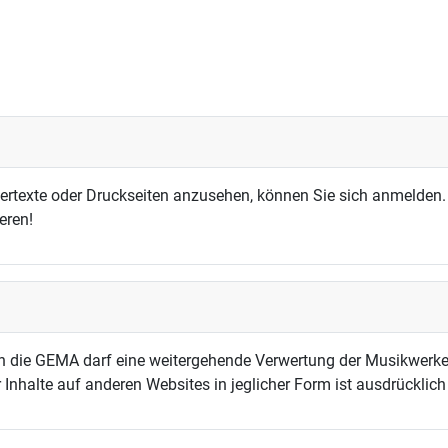
dertexte oder Druckseiten anzusehen, können Sie sich anmelden.
eren!
h die GEMA darf eine weitergehende Verwertung der Musikwerke
 Inhalte auf anderen Websites in jeglicher Form ist ausdrücklic