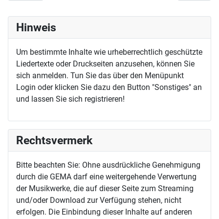
Hinweis
Um bestimmte Inhalte wie urheberrechtlich geschützte
Liedertexte oder Druckseiten anzusehen, können Sie
sich anmelden. Tun Sie das über den Menüpunkt
Login oder klicken Sie dazu den Button "Sonstiges" an
und lassen Sie sich registrieren!
Rechtsvermerk
Bitte beachten Sie: Ohne ausdrückliche Genehmigung
durch die GEMA darf eine weitergehende Verwertung
der Musikwerke, die auf dieser Seite zum Streaming
und/oder Download zur Verfügung stehen, nicht
erfolgen. Die Einbindung dieser Inhalte auf anderen