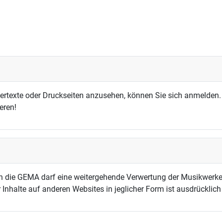
dertexte oder Druckseiten anzusehen, können Sie sich anmelden.
eren!
h die GEMA darf eine weitergehende Verwertung der Musikwerke
 Inhalte auf anderen Websites in jeglicher Form ist ausdrücklic