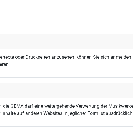
dertexte oder Druckseiten anzusehen, können Sie sich anmelden.
eren!
h die GEMA darf eine weitergehende Verwertung der Musikwerke
 Inhalte auf anderen Websites in jeglicher Form ist ausdrücklic