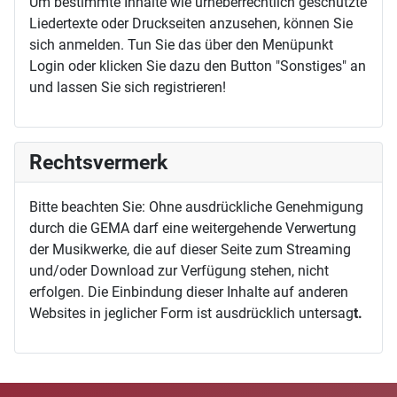
Um bestimmte Inhalte wie urheberrechtlich geschützte
Liedertexte oder Druckseiten anzusehen, können Sie
sich anmelden. Tun Sie das über den Menüpunkt
Login oder klicken Sie dazu den Button "Sonstiges" an
und lassen Sie sich registrieren!
Rechtsvermerk
Bitte beachten Sie: Ohne ausdrückliche Genehmigung
durch die GEMA darf eine weitergehende Verwertung
der Musikwerke, die auf dieser Seite zum Streaming
und/oder Download zur Verfügung stehen, nicht
erfolgen. Die Einbindung dieser Inhalte auf anderen
Websites in jeglicher Form ist ausdrücklich untersag
t.