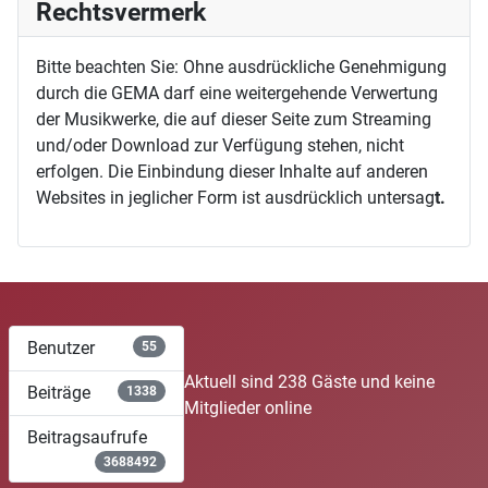
Rechtsvermerk
Bitte beachten Sie: Ohne ausdrückliche Genehmigung
durch die GEMA darf eine weitergehende Verwertung
der Musikwerke, die auf dieser Seite zum Streaming
und/oder Download zur Verfügung stehen, nicht
erfolgen. Die Einbindung dieser Inhalte auf anderen
Websites in jeglicher Form ist ausdrücklich untersag
t.
Benutzer
55
Aktuell sind 238 Gäste und keine
Beiträge
1338
Mitglieder online
Beitragsaufrufe
3688492