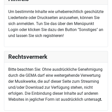
Um bestimmte Inhalte wie urheberrechtlich geschützte
Liedertexte oder Druckseiten anzusehen, können Sie
sich anmelden. Tun Sie das über den Menüpunkt
Login oder klicken Sie dazu den Button "Sonstiges" an
und lassen Sie sich registrieren!
Rechtsvermerk
Bitte beachten Sie: Ohne ausdrückliche Genehmigung
durch die GEMA darf eine weitergehende Verwertung
der Musikwerke, die auf dieser Seite zum Streaming
und/oder Download zur Verfügung stehen, nicht
erfolgen. Die Einbindung dieser Inhalte auf anderen
Websites in jeglicher Form ist ausdrücklich untersag
t.