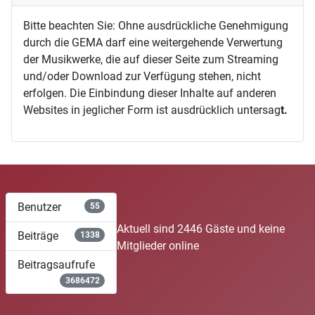
Bitte beachten Sie: Ohne ausdrückliche Genehmigung
durch die GEMA darf eine weitergehende Verwertung
der Musikwerke, die auf dieser Seite zum Streaming
und/oder Download zur Verfügung stehen, nicht
erfolgen. Die Einbindung dieser Inhalte auf anderen
Websites in jeglicher Form ist ausdrücklich untersag
t.
Benutzer
55
Aktuell sind 2446 Gäste und keine
Beiträge
1338
Mitglieder online
Beitragsaufrufe
3686472