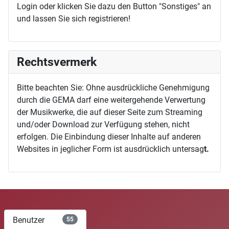
Login oder klicken Sie dazu den Button "Sonstiges" an
und lassen Sie sich registrieren!
Rechtsvermerk
Bitte beachten Sie: Ohne ausdrückliche Genehmigung
durch die GEMA darf eine weitergehende Verwertung
der Musikwerke, die auf dieser Seite zum Streaming
und/oder Download zur Verfügung stehen, nicht
erfolgen. Die Einbindung dieser Inhalte auf anderen
Websites in jeglicher Form ist ausdrücklich untersag
t.
Benutzer
55