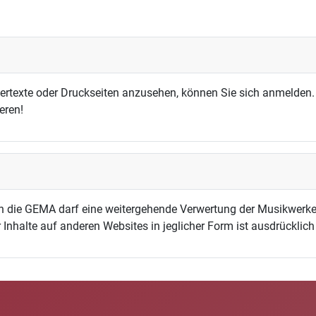
dertexte oder Druckseiten anzusehen, können Sie sich anmelden.
eren!
h die GEMA darf eine weitergehende Verwertung der Musikwerke
 Inhalte auf anderen Websites in jeglicher Form ist ausdrücklic