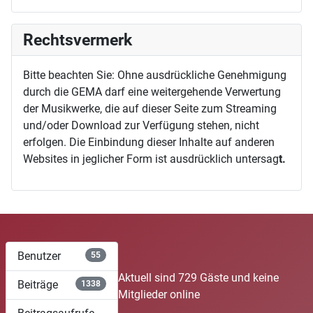
Rechtsvermerk
Bitte beachten Sie: Ohne ausdrückliche Genehmigung
durch die GEMA darf eine weitergehende Verwertung
der Musikwerke, die auf dieser Seite zum Streaming
und/oder Download zur Verfügung stehen, nicht
erfolgen. Die Einbindung dieser Inhalte auf anderen
Websites in jeglicher Form ist ausdrücklich untersag
t.
Benutzer
55
Aktuell sind 729 Gäste und keine
Beiträge
1338
Mitglieder online