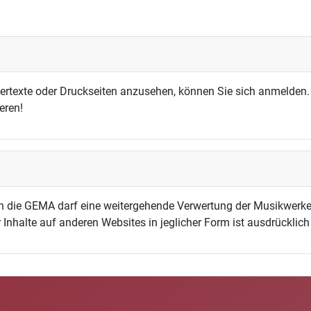
dertexte oder Druckseiten anzusehen, können Sie sich anmelden.
eren!
h die GEMA darf eine weitergehende Verwertung der Musikwerke
 Inhalte auf anderen Websites in jeglicher Form ist ausdrücklic