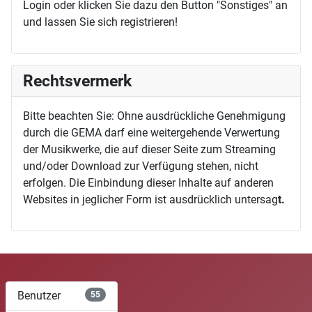
Login oder klicken Sie dazu den Button "Sonstiges" an
und lassen Sie sich registrieren!
Rechtsvermerk
Bitte beachten Sie: Ohne ausdrückliche Genehmigung
durch die GEMA darf eine weitergehende Verwertung
der Musikwerke, die auf dieser Seite zum Streaming
und/oder Download zur Verfügung stehen, nicht
erfolgen. Die Einbindung dieser Inhalte auf anderen
Websites in jeglicher Form ist ausdrücklich untersag
t.
Benutzer
55