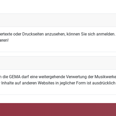
dertexte oder Druckseiten anzusehen, können Sie sich anmelden.
eren!
h die GEMA darf eine weitergehende Verwertung der Musikwerke
 Inhalte auf anderen Websites in jeglicher Form ist ausdrücklic