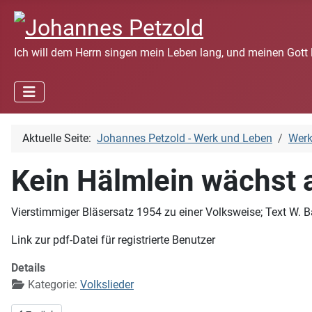
Ich will dem Herrn singen mein Leben lang, und meinen Gott 
Aktuelle Seite:
Johannes Petzold - Werk und Leben
Wer
Kein Hälmlein wächst 
Vierstimmiger Bläsersatz 1954 zu einer Volksweise; Text W. B
Link zur pdf-Datei für registrierte Benutzer
Details
Kategorie:
Volkslieder