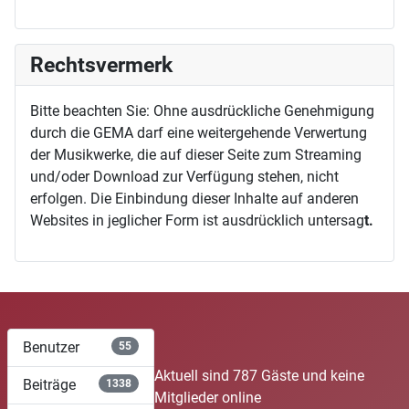
Rechtsvermerk
Bitte beachten Sie: Ohne ausdrückliche Genehmigung
durch die GEMA darf eine weitergehende Verwertung
der Musikwerke, die auf dieser Seite zum Streaming
und/oder Download zur Verfügung stehen, nicht
erfolgen. Die Einbindung dieser Inhalte auf anderen
Websites in jeglicher Form ist ausdrücklich untersag
t.
Benutzer
55
Aktuell sind 787 Gäste und keine
Beiträge
1338
Mitglieder online