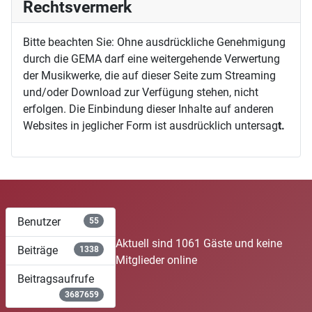
Rechtsvermerk
Bitte beachten Sie: Ohne ausdrückliche Genehmigung
durch die GEMA darf eine weitergehende Verwertung
der Musikwerke, die auf dieser Seite zum Streaming
und/oder Download zur Verfügung stehen, nicht
erfolgen. Die Einbindung dieser Inhalte auf anderen
Websites in jeglicher Form ist ausdrücklich untersag
t.
Benutzer
55
Aktuell sind 1061 Gäste und keine
Beiträge
1338
Mitglieder online
Beitragsaufrufe
3687659