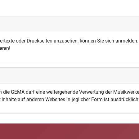
dertexte oder Druckseiten anzusehen, können Sie sich anmelden.
eren!
h die GEMA darf eine weitergehende Verwertung der Musikwerke
 Inhalte auf anderen Websites in jeglicher Form ist ausdrücklic