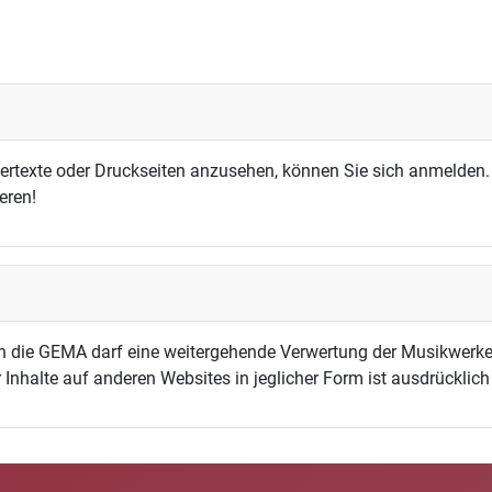
dertexte oder Druckseiten anzusehen, können Sie sich anmelden.
eren!
h die GEMA darf eine weitergehende Verwertung der Musikwerke
 Inhalte auf anderen Websites in jeglicher Form ist ausdrücklic