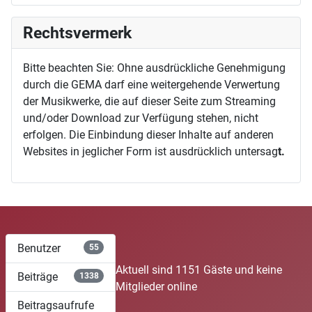
Rechtsvermerk
Bitte beachten Sie: Ohne ausdrückliche Genehmigung
durch die GEMA darf eine weitergehende Verwertung
der Musikwerke, die auf dieser Seite zum Streaming
und/oder Download zur Verfügung stehen, nicht
erfolgen. Die Einbindung dieser Inhalte auf anderen
Websites in jeglicher Form ist ausdrücklich untersag
t.
Benutzer
55
Aktuell sind 1151 Gäste und keine
Beiträge
1338
Mitglieder online
Beitragsaufrufe