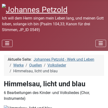
Ich will dem Herrn singen mein Leben lang, und meinen Gott
loben, solange ich bin (Psalm 104,33; Kanon für drei
Stimmen, JP_ID 0549)
Aktuelle Seite:
Johannes Petzold - Werk und Leben
Werke
Quellen
Volkslieder
Himmelsau, licht und blau
Himmelsau, licht und blau
6 Bearbeitungen des Kinder- und Volksliedes (Chor,
Instrumente)