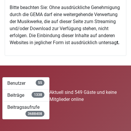
Bitte beachten Sie: Ohne ausdrückliche Genehmigung
durch die GEMA darf eine weitergehende Verwertung
der Musikwerke, die auf dieser Seite zum Streaming
und/oder Download zur Verfügung stehen, nicht
erfolgen. Die Einbindung dieser Inhalte auf anderen
Websites in jeglicher Form ist ausdrücklich untersag
t.
Benutzer
55
Aktuell sind 549 Gäste und keine
Beiträge
1338
Mitglieder online
Beitragsaufrufe
3688408