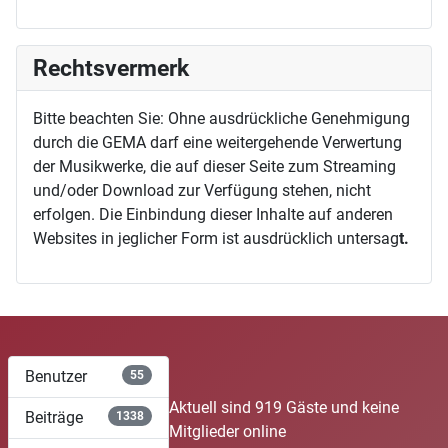
Rechtsvermerk
Bitte beachten Sie: Ohne ausdrückliche Genehmigung
durch die GEMA darf eine weitergehende Verwertung
der Musikwerke, die auf dieser Seite zum Streaming
und/oder Download zur Verfügung stehen, nicht
erfolgen. Die Einbindung dieser Inhalte auf anderen
Websites in jeglicher Form ist ausdrücklich untersag
t.
Benutzer
55
Aktuell sind 919 Gäste und keine
Beiträge
1338
Mitglieder online