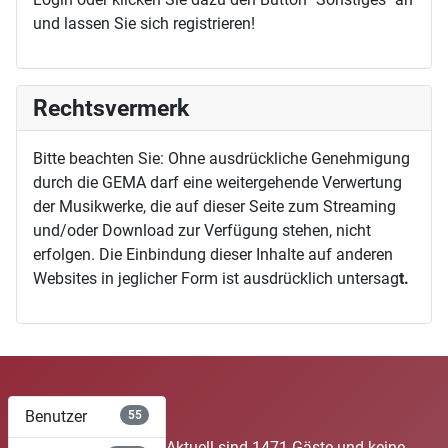
und lassen Sie sich registrieren!
Rechtsvermerk
Bitte beachten Sie: Ohne ausdrückliche Genehmigung
durch die GEMA darf eine weitergehende Verwertung
der Musikwerke, die auf dieser Seite zum Streaming
und/oder Download zur Verfügung stehen, nicht
erfolgen. Die Einbindung dieser Inhalte auf anderen
Websites in jeglicher Form ist ausdrücklich untersag
t.
Benutzer
55
Aktuell sind 1471 Gäste und keine