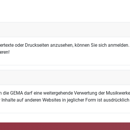
dertexte oder Druckseiten anzusehen, können Sie sich anmelden.
eren!
h die GEMA darf eine weitergehende Verwertung der Musikwerke
 Inhalte auf anderen Websites in jeglicher Form ist ausdrücklic