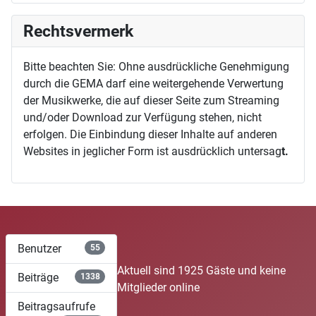
Rechtsvermerk
Bitte beachten Sie: Ohne ausdrückliche Genehmigung
durch die GEMA darf eine weitergehende Verwertung
der Musikwerke, die auf dieser Seite zum Streaming
und/oder Download zur Verfügung stehen, nicht
erfolgen. Die Einbindung dieser Inhalte auf anderen
Websites in jeglicher Form ist ausdrücklich untersag
t.
Benutzer
55
Aktuell sind 1925 Gäste und keine
Beiträge
1338
Mitglieder online
Beitragsaufrufe