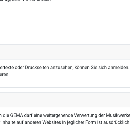
dertexte oder Druckseiten anzusehen, können Sie sich anmelden.
eren!
h die GEMA darf eine weitergehende Verwertung der Musikwerke
 Inhalte auf anderen Websites in jeglicher Form ist ausdrücklic