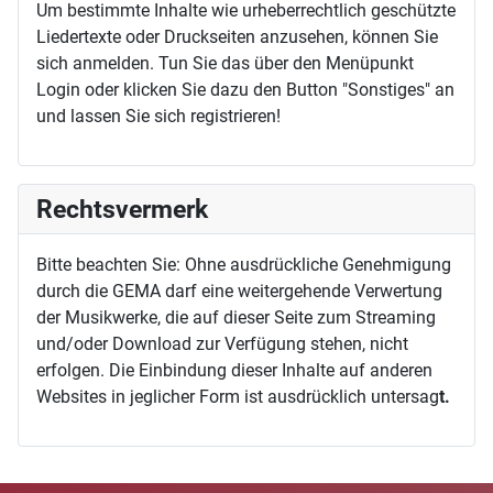
Um bestimmte Inhalte wie urheberrechtlich geschützte
Liedertexte oder Druckseiten anzusehen, können Sie
sich anmelden. Tun Sie das über den Menüpunkt
Login oder klicken Sie dazu den Button "Sonstiges" an
und lassen Sie sich registrieren!
Rechtsvermerk
Bitte beachten Sie: Ohne ausdrückliche Genehmigung
durch die GEMA darf eine weitergehende Verwertung
der Musikwerke, die auf dieser Seite zum Streaming
und/oder Download zur Verfügung stehen, nicht
erfolgen. Die Einbindung dieser Inhalte auf anderen
Websites in jeglicher Form ist ausdrücklich untersag
t.