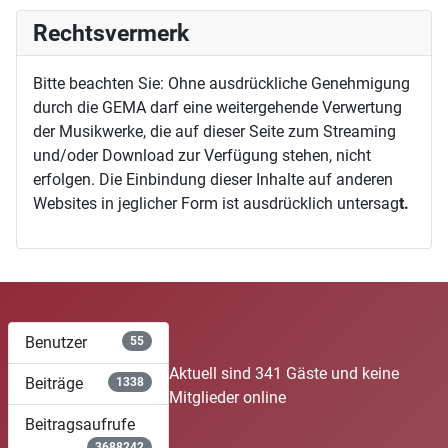
Rechtsvermerk
Bitte beachten Sie: Ohne ausdrückliche Genehmigung
durch die GEMA darf eine weitergehende Verwertung
der Musikwerke, die auf dieser Seite zum Streaming
und/oder Download zur Verfügung stehen, nicht
erfolgen. Die Einbindung dieser Inhalte auf anderen
Websites in jeglicher Form ist ausdrücklich untersag
t.
Benutzer
55
Aktuell sind 341 Gäste und keine
Beiträge
1338
Mitglieder online
Beitragsaufrufe
3688242