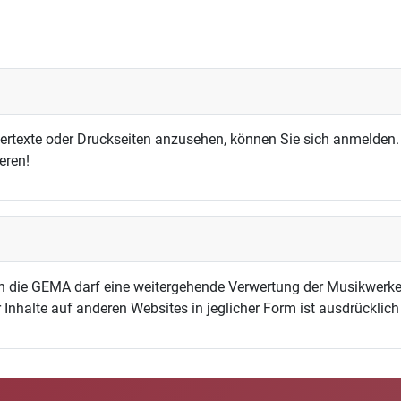
dertexte oder Druckseiten anzusehen, können Sie sich anmelden.
eren!
h die GEMA darf eine weitergehende Verwertung der Musikwerke
 Inhalte auf anderen Websites in jeglicher Form ist ausdrücklic