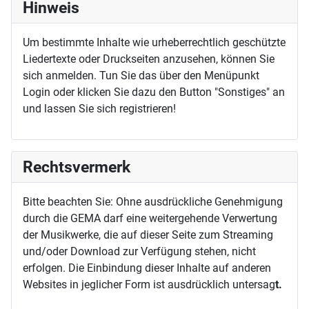
Hinweis
Um bestimmte Inhalte wie urheberrechtlich geschützte
Liedertexte oder Druckseiten anzusehen, können Sie
sich anmelden. Tun Sie das über den Menüpunkt
Login oder klicken Sie dazu den Button "Sonstiges" an
und lassen Sie sich registrieren!
Rechtsvermerk
Bitte beachten Sie: Ohne ausdrückliche Genehmigung
durch die GEMA darf eine weitergehende Verwertung
der Musikwerke, die auf dieser Seite zum Streaming
und/oder Download zur Verfügung stehen, nicht
erfolgen. Die Einbindung dieser Inhalte auf anderen
Websites in jeglicher Form ist ausdrücklich untersag
t.