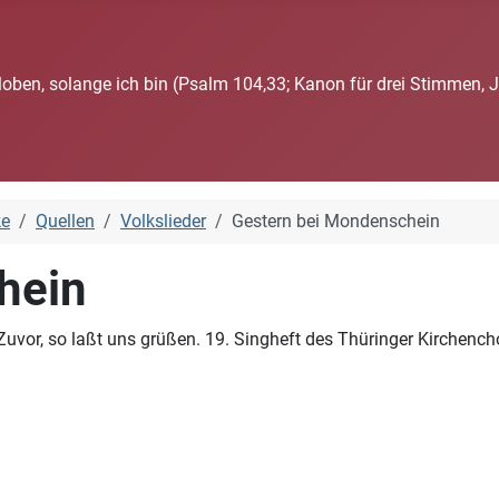
loben, solange ich bin (Psalm 104,33; Kanon für drei Stimmen, 
ke
Quellen
Volkslieder
Gestern bei Mondenschein
hein
 Zuvor, so laßt uns grüßen. 19. Singheft des Thüringer Kirchench