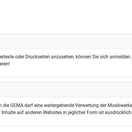
dertexte oder Druckseiten anzusehen, können Sie sich anmelden.
eren!
h die GEMA darf eine weitergehende Verwertung der Musikwerke
 Inhalte auf anderen Websites in jeglicher Form ist ausdrücklic