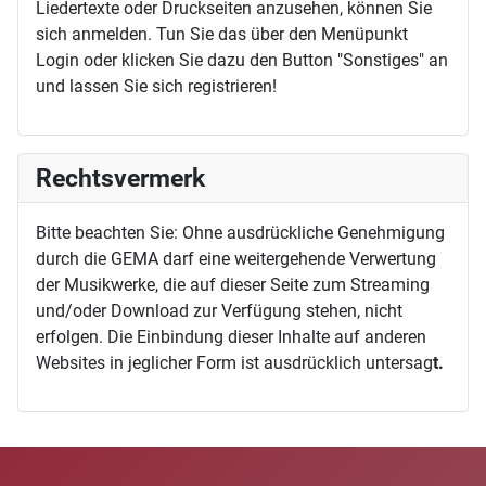
Liedertexte oder Druckseiten anzusehen, können Sie
sich anmelden. Tun Sie das über den Menüpunkt
Login oder klicken Sie dazu den Button "Sonstiges" an
und lassen Sie sich registrieren!
Rechtsvermerk
Bitte beachten Sie: Ohne ausdrückliche Genehmigung
durch die GEMA darf eine weitergehende Verwertung
der Musikwerke, die auf dieser Seite zum Streaming
und/oder Download zur Verfügung stehen, nicht
erfolgen. Die Einbindung dieser Inhalte auf anderen
Websites in jeglicher Form ist ausdrücklich untersag
t.