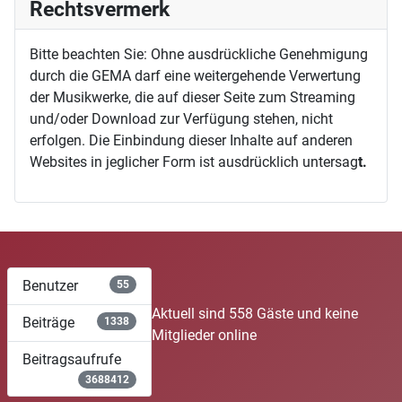
Rechtsvermerk
Bitte beachten Sie: Ohne ausdrückliche Genehmigung
durch die GEMA darf eine weitergehende Verwertung
der Musikwerke, die auf dieser Seite zum Streaming
und/oder Download zur Verfügung stehen, nicht
erfolgen. Die Einbindung dieser Inhalte auf anderen
Websites in jeglicher Form ist ausdrücklich untersag
t.
Benutzer
55
Aktuell sind 558 Gäste und keine
Beiträge
1338
Mitglieder online
Beitragsaufrufe
3688412