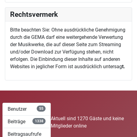
Rechtsvermerk
Bitte beachten Sie: Ohne ausdrückliche Genehmigung
durch die GEMA darf eine weitergehende Verwertung
der Musikwerke, die auf dieser Seite zum Streaming
und/oder Download zur Verfügung stehen, nicht
erfolgen. Die Einbindung dieser Inhalte auf anderen
Websites in jeglicher Form ist ausdrücklich untersag
t.
Benutzer
55
Aktuell sind 1270 Gäste und keine
Beiträge
1338
Mitglieder online
Beitragsaufrufe