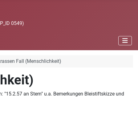
JP_ID 0549)
rassen Fall (Menschlichkeit)
hkeit)
 "15.2.57 an Stern" u.a. Bemerkungen Bleistiftskizze und