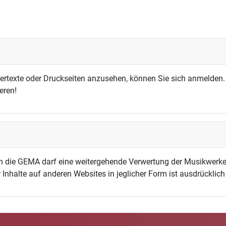
dertexte oder Druckseiten anzusehen, können Sie sich anmelden.
eren!
h die GEMA darf eine weitergehende Verwertung der Musikwerke
 Inhalte auf anderen Websites in jeglicher Form ist ausdrücklic