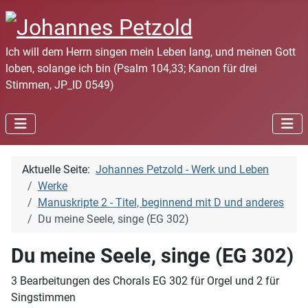
Ich will dem Herrn singen mein Leben lang, und meinen Gott
loben, solange ich bin (Psalm 104,33; Kanon für drei
Stimmen, JP_ID 0549)
Aktuelle Seite:
Johannes Petzold - Werk und Leben
Werke
Manuskripte 2 - Titel, beginnend mit D und anderes
Du meine Seele, singe (EG 302)
Du meine Seele, singe (EG 302)
3 Bearbeitungen des Chorals EG 302 für Orgel und 2 für
Singstimmen