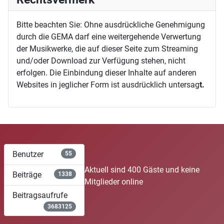
Bitte beachten Sie: Ohne ausdrückliche Genehmigung
durch die GEMA darf eine weitergehende Verwertung
der Musikwerke, die auf dieser Seite zum Streaming
und/oder Download zur Verfügung stehen, nicht
erfolgen. Die Einbindung dieser Inhalte auf anderen
Websites in jeglicher Form ist ausdrücklich untersag
t.
Benutzer
55
Aktuell sind 400 Gäste und keine
Beiträge
1338
Mitglieder online
Beitragsaufrufe
3683125