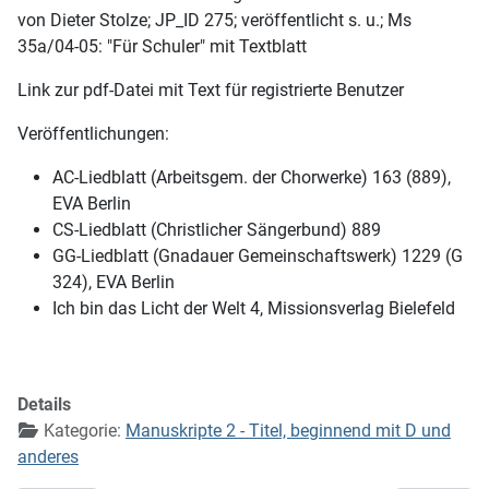
von Dieter Stolze; JP_ID 275; veröffentlicht s. u.; Ms
35a/04-05: "Für Schuler" mit Textblatt
Link zur pdf-Datei mit Text für registrierte Benutzer
Veröffentlichungen:
AC-Liedblatt (Arbeitsgem. der Chorwerke) 163 (889),
EVA Berlin
CS-Liedblatt (Christlicher Sängerbund) 889
GG-Liedblatt (Gnadauer Gemeinschaftswerk) 1229 (G
324), EVA Berlin
Ich bin das Licht der Welt 4, Missionsverlag Bielefeld
Details
Kategorie:
Manuskripte 2 - Titel, beginnend mit D und
anderes