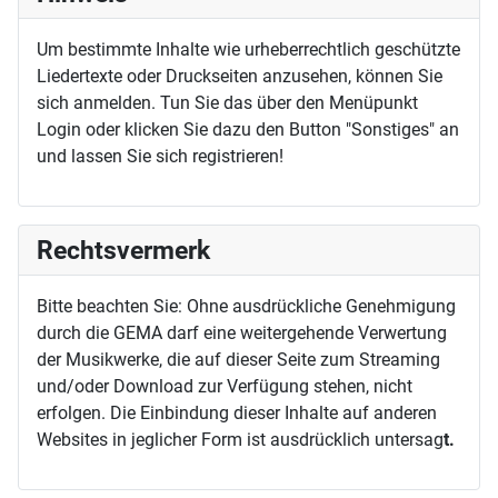
Um bestimmte Inhalte wie urheberrechtlich geschützte
Liedertexte oder Druckseiten anzusehen, können Sie
sich anmelden. Tun Sie das über den Menüpunkt
Login oder klicken Sie dazu den Button "Sonstiges" an
und lassen Sie sich registrieren!
Rechtsvermerk
Bitte beachten Sie: Ohne ausdrückliche Genehmigung
durch die GEMA darf eine weitergehende Verwertung
der Musikwerke, die auf dieser Seite zum Streaming
und/oder Download zur Verfügung stehen, nicht
erfolgen. Die Einbindung dieser Inhalte auf anderen
Websites in jeglicher Form ist ausdrücklich untersag
t.