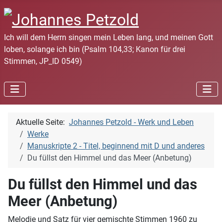
Ich will dem Herrn singen mein Leben lang, und meinen Gott
loben, solange ich bin (Psalm 104,33; Kanon für drei
Stimmen, JP_ID 0549)
Aktuelle Seite:
Johannes Petzold - Werk und Leben
Werke
Manuskripte 2 - Titel, beginnend mit D und anderes
Du füllst den Himmel und das Meer (Anbetung)
Du füllst den Himmel und das
Meer (Anbetung)
Melodie und Satz für vier gemischte Stimmen 1960 zu