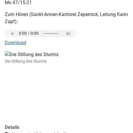
Ms 47/15-21
Zum Hören (Sankt-Annen-Kantorei Zepernick, Leitung Karin
Zapf):
Download
Die Stillung des Sturms
Details