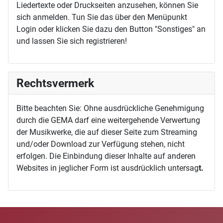
Liedertexte oder Druckseiten anzusehen, können Sie
sich anmelden. Tun Sie das über den Menüpunkt
Login oder klicken Sie dazu den Button "Sonstiges" an
und lassen Sie sich registrieren!
Rechtsvermerk
Bitte beachten Sie: Ohne ausdrückliche Genehmigung
durch die GEMA darf eine weitergehende Verwertung
der Musikwerke, die auf dieser Seite zum Streaming
und/oder Download zur Verfügung stehen, nicht
erfolgen. Die Einbindung dieser Inhalte auf anderen
Websites in jeglicher Form ist ausdrücklich untersag
t.