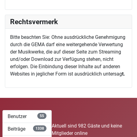
Rechtsvermerk
Bitte beachten Sie: Ohne ausdrückliche Genehmigung
durch die GEMA darf eine weitergehende Verwertung
der Musikwerke, die auf dieser Seite zum Streaming
und/oder Download zur Verfügung stehen, nicht
erfolgen. Die Einbindung dieser Inhalte auf anderen
Websites in jeglicher Form ist ausdrücklich untersag
t.
Benutzer
55
Aktuell sind 982 Gäste und keine
Beiträge
1338
Mitglieder online