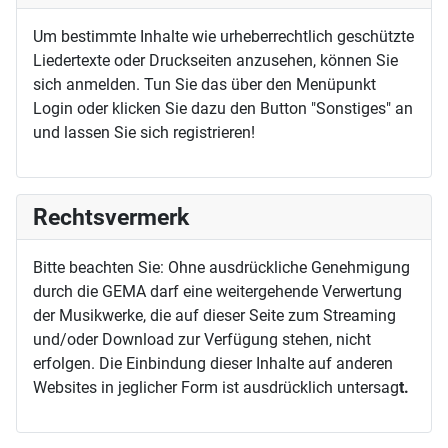
Um bestimmte Inhalte wie urheberrechtlich geschützte
Liedertexte oder Druckseiten anzusehen, können Sie
sich anmelden. Tun Sie das über den Menüpunkt
Login oder klicken Sie dazu den Button "Sonstiges" an
und lassen Sie sich registrieren!
Rechtsvermerk
Bitte beachten Sie: Ohne ausdrückliche Genehmigung
durch die GEMA darf eine weitergehende Verwertung
der Musikwerke, die auf dieser Seite zum Streaming
und/oder Download zur Verfügung stehen, nicht
erfolgen. Die Einbindung dieser Inhalte auf anderen
Websites in jeglicher Form ist ausdrücklich untersag
t.