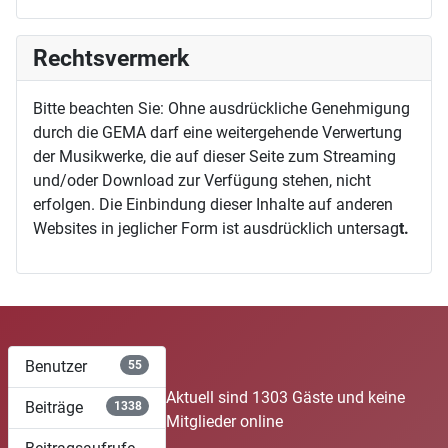
Rechtsvermerk
Bitte beachten Sie: Ohne ausdrückliche Genehmigung
durch die GEMA darf eine weitergehende Verwertung
der Musikwerke, die auf dieser Seite zum Streaming
und/oder Download zur Verfügung stehen, nicht
erfolgen. Die Einbindung dieser Inhalte auf anderen
Websites in jeglicher Form ist ausdrücklich untersag
t.
Benutzer
55
Aktuell sind 1303 Gäste und keine
Beiträge
1338
Mitglieder online