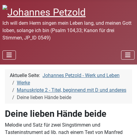
Ich will dem Herrn singen mein Leben lang, und meinen Gott
loben, solange ich bin (Psalm 104,33; Kanon für drei
Stimmen, JP_ID 0549)
Aktuelle Seite:
Johannes Petzold - Werk und Leben
Werke
Manuskripte 2 - Titel, beginnend mit D und anderes
Deine lieben Hände beide
Deine lieben Hände beide
Melodie und Satz für zwei Singstimmen und
Tasteninstrument ad lib. nach einem Text von Manfred