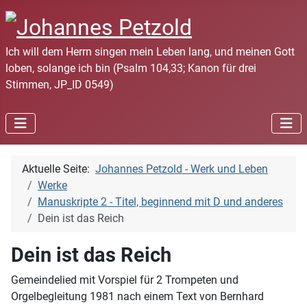
Ich will dem Herrn singen mein Leben lang, und meinen Gott
loben, solange ich bin (Psalm 104,33; Kanon für drei
Stimmen, JP_ID 0549)
Aktuelle Seite:
Johannes Petzold - Werk und Leben
Werke
Manuskripte 2 - Titel, beginnend mit D und anderes
Dein ist das Reich
Dein ist das Reich
Gemeindelied mit Vorspiel für 2 Trompeten und
Orgelbegleitung 1981 nach einem Text von Bernhard