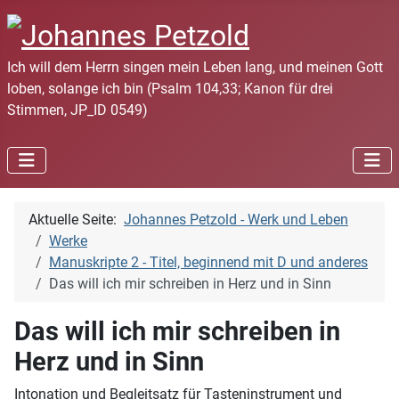
Ich will dem Herrn singen mein Leben lang, und meinen Gott
loben, solange ich bin (Psalm 104,33; Kanon für drei
Stimmen, JP_ID 0549)
Aktuelle Seite:
Johannes Petzold - Werk und Leben
Werke
Manuskripte 2 - Titel, beginnend mit D und anderes
Das will ich mir schreiben in Herz und in Sinn
Das will ich mir schreiben in
Herz und in Sinn
Intonation und Begleitsatz für Tasteninstrument und