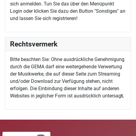
sich anmelden. Tun Sie das über den Menüpunkt
Login oder klicken Sie dazu den Button "Sonstiges" an
und lassen Sie sich registrieren!
Rechtsvermerk
Bitte beachten Sie: Ohne ausdrückliche Genehmigung
durch die GEMA darf eine weitergehende Verwertung
der Musikwerke, die auf dieser Seite zum Streaming
und/oder Download zur Verfügung stehen, nicht
erfolgen. Die Einbindung dieser Inhalte auf anderen
Websites in jeglicher Form ist ausdrücklich untersag
t.