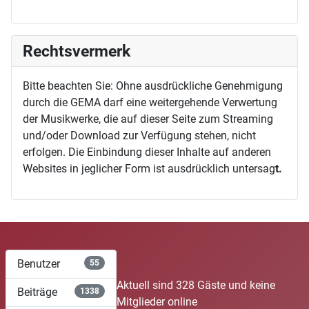
Rechtsvermerk
Bitte beachten Sie: Ohne ausdrückliche Genehmigung
durch die GEMA darf eine weitergehende Verwertung
der Musikwerke, die auf dieser Seite zum Streaming
und/oder Download zur Verfügung stehen, nicht
erfolgen. Die Einbindung dieser Inhalte auf anderen
Websites in jeglicher Form ist ausdrücklich untersag
t.
Benutzer
55
Aktuell sind 328 Gäste und keine
Beiträge
1338
Mitglieder online