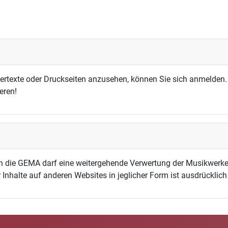
dertexte oder Druckseiten anzusehen, können Sie sich anmelden.
eren!
h die GEMA darf eine weitergehende Verwertung der Musikwerke
 Inhalte auf anderen Websites in jeglicher Form ist ausdrücklic