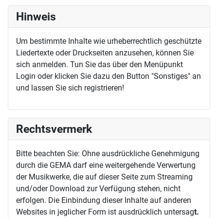
Hinweis
Um bestimmte Inhalte wie urheberrechtlich geschützte
Liedertexte oder Druckseiten anzusehen, können Sie
sich anmelden. Tun Sie das über den Menüpunkt
Login oder klicken Sie dazu den Button "Sonstiges" an
und lassen Sie sich registrieren!
Rechtsvermerk
Bitte beachten Sie: Ohne ausdrückliche Genehmigung
durch die GEMA darf eine weitergehende Verwertung
der Musikwerke, die auf dieser Seite zum Streaming
und/oder Download zur Verfügung stehen, nicht
erfolgen. Die Einbindung dieser Inhalte auf anderen
Websites in jeglicher Form ist ausdrücklich untersag
t.