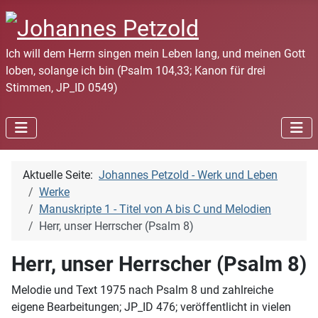
Ich will dem Herrn singen mein Leben lang, und meinen Gott
loben, solange ich bin (Psalm 104,33; Kanon für drei
Stimmen, JP_ID 0549)
Aktuelle Seite:
Johannes Petzold - Werk und Leben
Werke
Manuskripte 1 - Titel von A bis C und Melodien
Herr, unser Herrscher (Psalm 8)
Herr, unser Herrscher (Psalm 8)
Melodie und Text 1975 nach Psalm 8 und zahlreiche
eigene Bearbeitungen; JP_ID 476; veröffentlicht in vielen