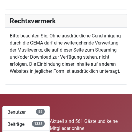
Rechtsvermerk
Bitte beachten Sie: Ohne ausdrückliche Genehmigung
durch die GEMA darf eine weitergehende Verwertung
der Musikwerke, die auf dieser Seite zum Streaming
und/oder Download zur Verfügung stehen, nicht
erfolgen. Die Einbindung dieser Inhalte auf anderen
Websites in jeglicher Form ist ausdrücklich untersag
t.
Benutzer
55
Aktuell sind 561 Gäste und keine
Beiträge
1338
Mitglieder online