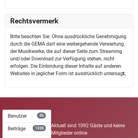
Rechtsvermerk
Bitte beachten Sie: Ohne ausdrückliche Genehmigung
durch die GEMA darf eine weitergehende Verwertung
der Musikwerke, die auf dieser Seite zum Streaming
und/oder Download zur Verfügung stehen, nicht
erfolgen. Die Einbindung dieser Inhalte auf anderen
Websites in jeglicher Form ist ausdrücklich untersag
t.
Benutzer
55
Aktuell sind 1092 Gäste und keine
Beiträge
1338
Mitglieder online